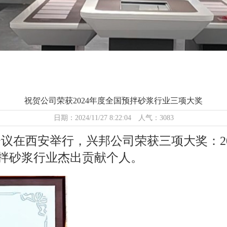
祝贺公司荣获2024年度全国预拌砂浆行业三项大奖
日期：2024/11/27 8:22:04 人气：3083
议在西安举行，兴邦公司荣获三项大奖：2
预拌砂浆行业杰出贡献个人。