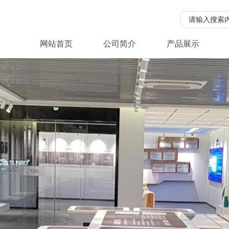
网站首页
公司简介
产品展示