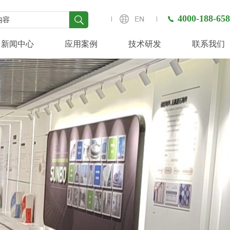
4000-188-658
新闻中心
应用案例
技术研发
联系我们