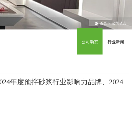
首页
>
公司动态
公司动态
行业新闻
024年度预拌砂浆行业影响力品牌、
2024